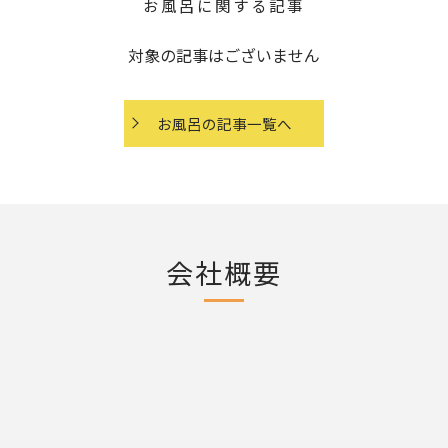
お風呂に関する記事
対象の記事はございません
お風呂の記事一覧へ
会社概要