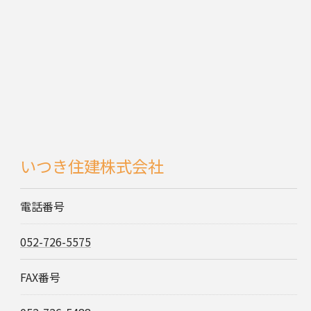
いつき住建株式会社
電話番号
052-726-5575
FAX番号