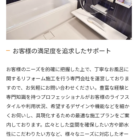
お客様の満足度を追求したサポート
お客様のニーズを的確に把握した上で、丁寧なお風呂に
関するリフォーム施工を行う専門会社を運営しておりま
すので、お気軽にお問い合わせください。豊富な経験と
専門知識を持つプロフェッショナルがお客様のライフス
タイルや利用状況、希望するデザインや機能などを細か
くお伺いし、具現化するための最適な施工プランをご案
内しております。広々とした空間を確保したい方や節水
性にこだわりたい方など、様々なニーズに対応したオー