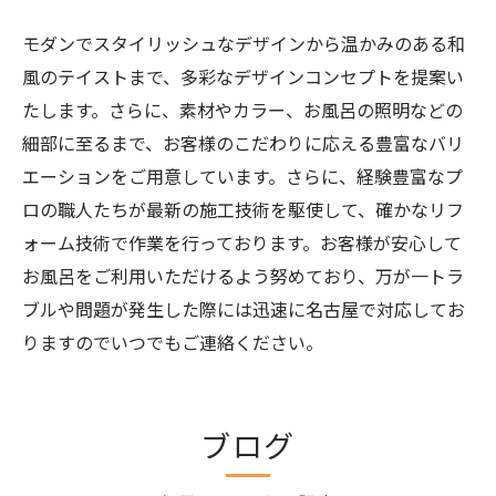
モダンでスタイリッシュなデザインから温かみのある和
風のテイストまで、多彩なデザインコンセプトを提案い
たします。さらに、素材やカラー、お風呂の照明などの
細部に至るまで、お客様のこだわりに応える豊富なバリ
エーションをご用意しています。さらに、経験豊富なプ
ロの職人たちが最新の施工技術を駆使して、確かなリフ
ォーム技術で作業を行っております。お客様が安心して
お風呂をご利用いただけるよう努めており、万が一トラ
ブルや問題が発生した際には迅速に名古屋で対応してお
りますのでいつでもご連絡ください。
ブログ