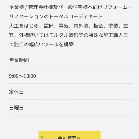
企業様 / 管理会社様及び一般住宅様へ向けリフォーム・
リノベーションのトータルコーディネート
大工をはじめ、設備、電気、内外装、板金、塗装、左
官、外構延いてはモルタル造形等の特殊な施工職人ま
で独自の幅広いツールを構築
営業時間
9:00～18:00
定休日
日曜日
会社概要へ