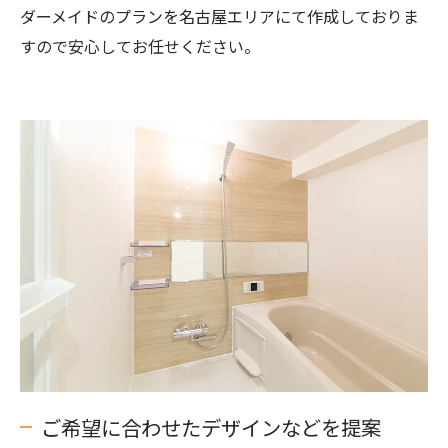
ダーメイドのプランを名古屋エリアにて作成しておりま
すので安心してお任せください。
ご希望に合わせたデザインなどを提案