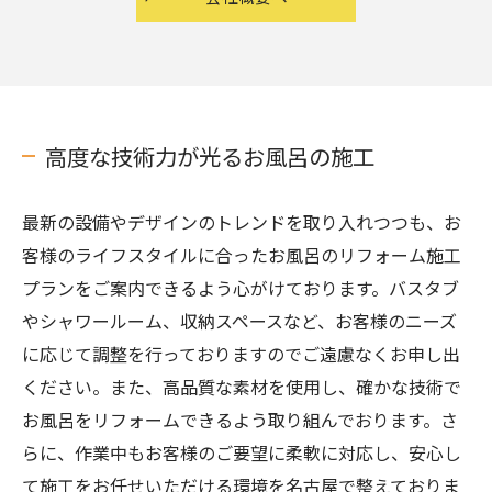
高度な技術力が光るお風呂の施工
最新の設備やデザインのトレンドを取り入れつつも、お
客様のライフスタイルに合ったお風呂のリフォーム施工
プランをご案内できるよう心がけております。バスタブ
やシャワールーム、収納スペースなど、お客様のニーズ
に応じて調整を行っておりますのでご遠慮なくお申し出
ください。また、高品質な素材を使用し、確かな技術で
お風呂をリフォームできるよう取り組んでおります。さ
らに、作業中もお客様のご要望に柔軟に対応し、安心し
て施工をお任せいただける環境を名古屋で整えておりま