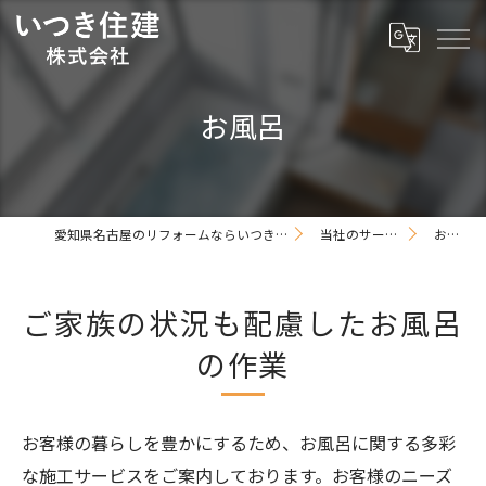
お風呂
愛知県名古屋のリフォームならいつき住建株式会社
当社のサービス例
お風呂
ご家族の状況も配慮したお風呂
の作業
お客様の暮らしを豊かにするため、お風呂に関する多彩
な施工サービスをご案内しております。お客様のニーズ