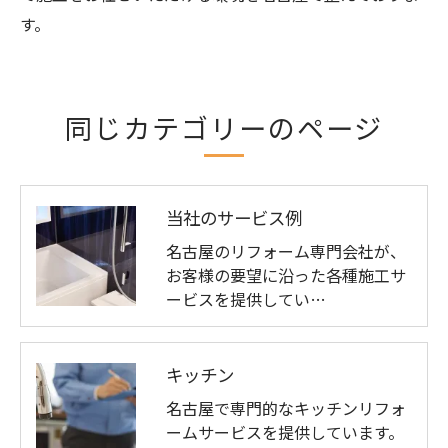
す。
同じカテゴリーのページ
当社のサービス例
名古屋のリフォーム専門会社が、
お客様の要望に沿った各種施工サ
ービスを提供してい…
キッチン
名古屋で専門的なキッチンリフォ
ームサービスを提供しています。