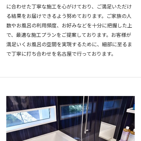
に合わせた丁寧な施工を心がけており、ご満足いただけ
る結果をお届けできるよう努めております。ご家族の人
数やお風呂の利用頻度、お好みなどを十分に把握した上
で、最適な施工プランをご提案しております。お客様が
満足いくお風呂の空間を実現するために、細部に至るま
で丁寧に打ち合わせを名古屋で行っております。