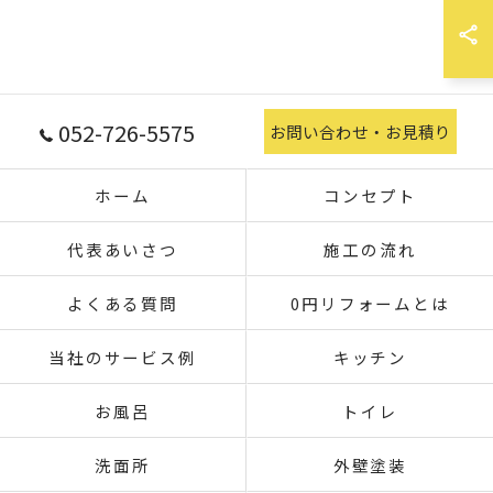
052-726-5575
お問い合わせ・お見積り
ホーム
コンセプト
代表あいさつ
施工の流れ
よくある質問
0円リフォームとは
当社のサービス例
キッチン
お風呂
トイレ
洗面所
外壁塗装