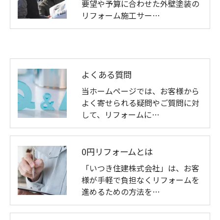
要望や予算に合わせた外壁塗装の
リフォーム施工サー…
よくある質問
当ホームページでは、お客様から
よく寄せられる疑問やご質問に対
して、リフォームに…
0円リフォームとは
「いつき住建株式会社」は、お客
様が手軽で負担なくリフォームを
進めるための方法を…