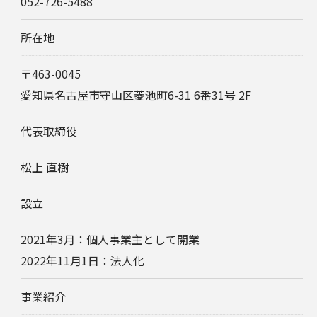
052-726-5488
所在地
〒463-0045
愛知県名古屋市守山区菱池町6-31 6番31号 2F
代表取締役
松上 直樹
設立
2021年3月：個人事業主として開業
2022年11月1日：法人化​
事業紹介