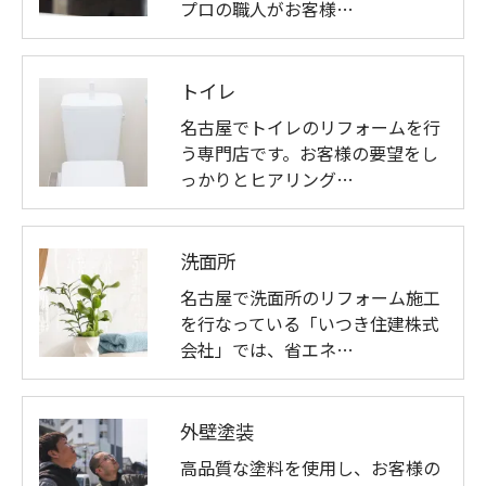
プロの職人がお客様…
トイレ
名古屋でトイレのリフォームを行
う専門店です。お客様の要望をし
っかりとヒアリング…
洗面所
名古屋で洗面所のリフォーム施工
を行なっている「いつき住建株式
会社」では、省エネ…
外壁塗装
高品質な塗料を使用し、お客様の