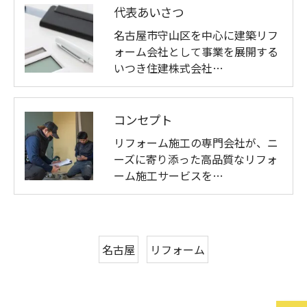
代表あいさつ
名古屋市守山区を中心に建築リフ
ォーム会社として事業を展開する
いつき住建株式会社…
コンセプト
リフォーム施工の専門会社が、ニ
ーズに寄り添った高品質なリフォ
ーム施工サービスを…
名古屋
リフォーム